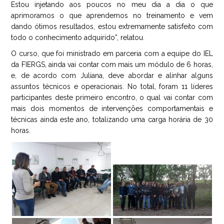
Estou injetando aos poucos no meu dia a dia o que
aprimoramos o que aprendemos no treinamento e vem
dando ótimos resultados, estou extremamente satisfeito com
todo o conhecimento adquirido”, relatou.
O curso, que foi ministrado em parceria com a equipe do IEL
da FIERGS, ainda vai contar com mais um módulo de 6 horas,
e, de acordo com Juliana, deve abordar e alinhar alguns
assuntos técnicos e operacionais. No total, foram 11 líderes
participantes deste primeiro encontro, o qual vai contar com
mais dois momentos de intervenções comportamentais e
técnicas ainda este ano, totalizando uma carga horária de 30
horas.