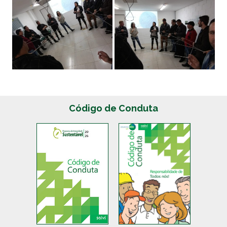
Código de Conduta