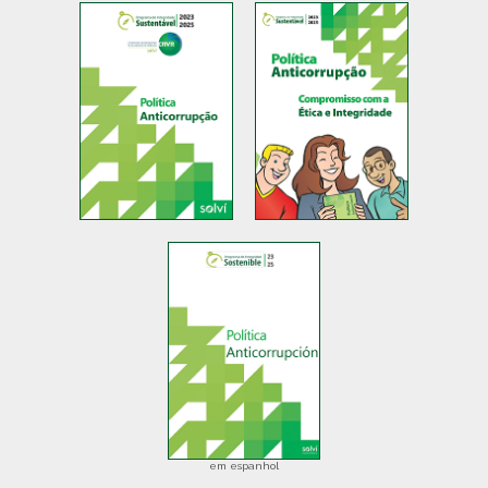
em espanhol