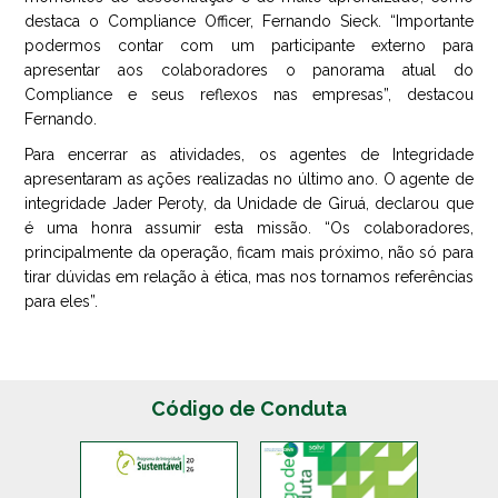
destaca o Compliance Officer, Fernando Sieck. “Importante
podermos contar com um participante externo para
apresentar aos colaboradores o panorama atual do
Compliance e seus reflexos nas empresas”, destacou
Fernando.
Para encerrar as atividades, os agentes de Integridade
apresentaram as ações realizadas no último ano. O agente de
integridade Jader Peroty, da Unidade de Giruá, declarou que
é uma honra assumir esta missão. “Os colaboradores,
principalmente da operação, ficam mais próximo, não só para
tirar dúvidas em relação à ética, mas nos tornamos referências
para eles”.
Código de Conduta